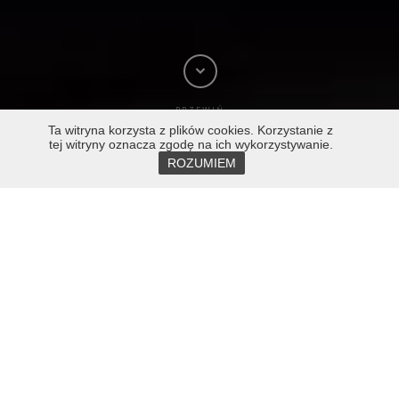
PRZEWIŃ
Ta witryna korzysta z plików cookies. Korzystanie z
tej witryny oznacza zgodę na ich wykorzystywanie.
ROZUMIEM