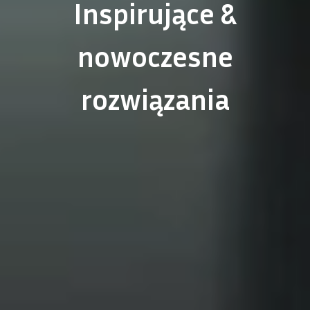
Inspirujące &
nowoczesne
rozwiązania